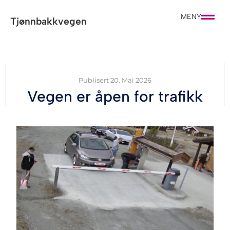
MENY
Tjønnbakkvegen
Publisert
20. Mai 2026
Vegen er åpen for trafikk