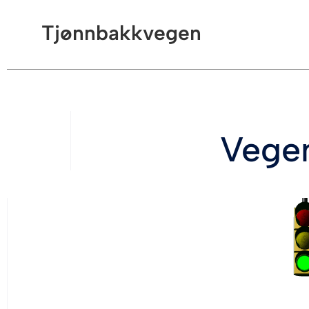
Tjønnbakkvegen
Vegen