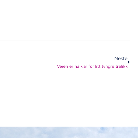
Neste
Veien er nå klar for litt tyngre trafikk