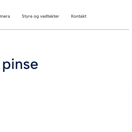
mera
Styre og vedtekter
Kontakt
 pinse