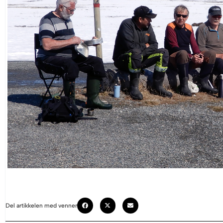
Del artikkelen med venner