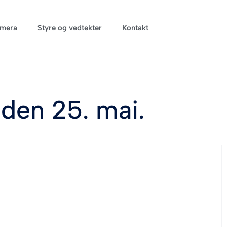
mera
Styre og vedtekter
Kontakt
 den 25. mai.